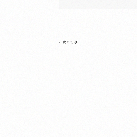
« 次の記事