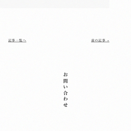
記事一覧へ
前の記事 »
お問い合わせ