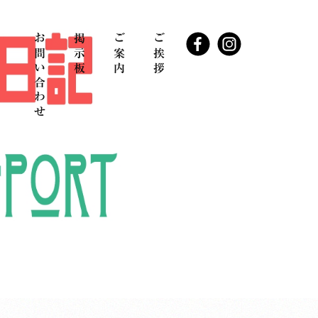
お問い合わせ
掲示板
ご案内
ご挨拶