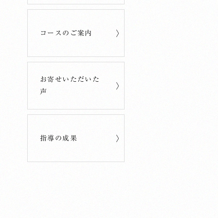
コースのご案内
お寄せいただいた
声
指導の成果