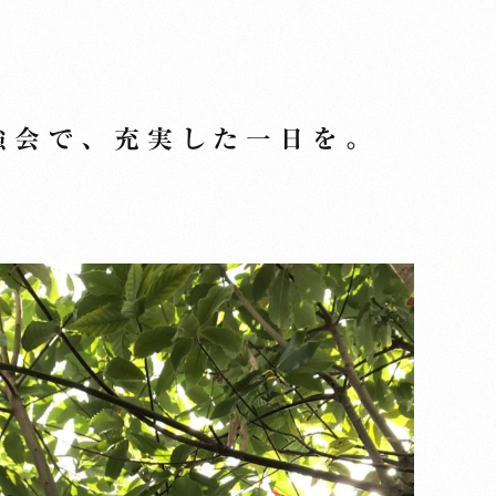
強会で、充実した一日を。