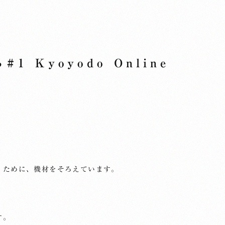
 Kyoyodo Online
くために、機材をそろえています。
す。