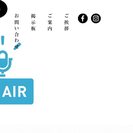
お問い合わせ
掲示板
ご案内
ご挨拶