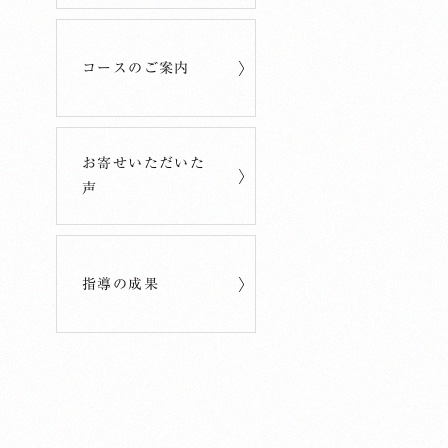
コースのご案内
お寄せいただいた
声
指導の成果