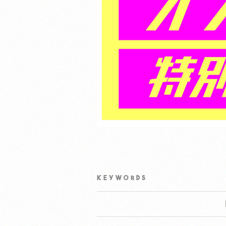
KEYWORDS