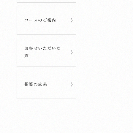
コースのご案内
お寄せいただいた
声
指導の成果