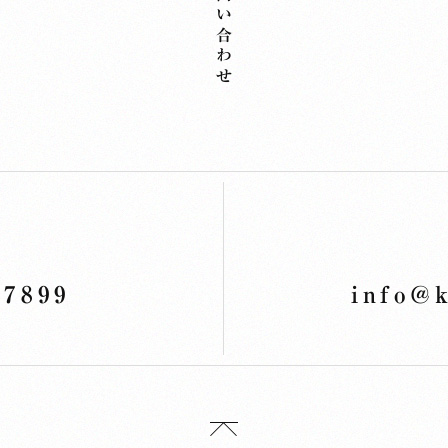
お問い合わせ
7899
info@