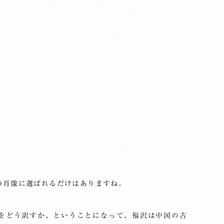
の肖像に選ばれるだけはありますね。
をどう訳すか、ということになって、福沢は中国の古