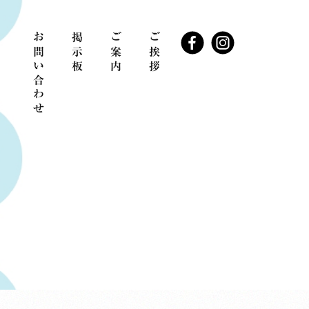
お問い合わせ
掲示板
ご案内
ご挨拶