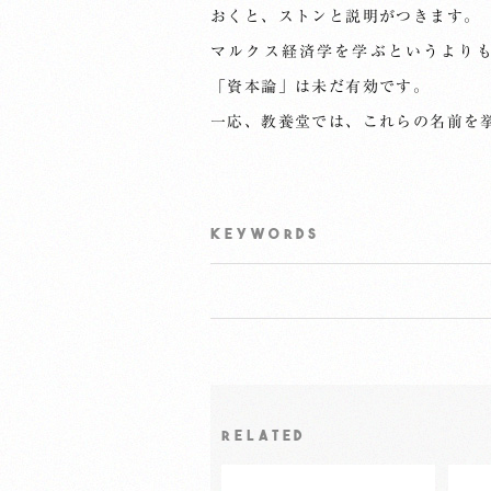
おくと、ストンと説明がつきます。
マルクス経済学を学ぶというより
「資本論」は未だ有効です。
一応、教養堂では、これらの名前を
KEYWORDS
RELATED