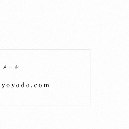
メール
kyoyodo.com