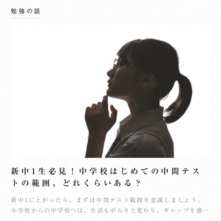
勉強の話
新中1生必見！中学校はじめての中間テス
トの範囲、どれくらいある？
新中1に上がったら、まずは中間テスト範囲を意識しましょう。
小学校からの中学校へは、生活もがらりと変わり、ギャップを感…