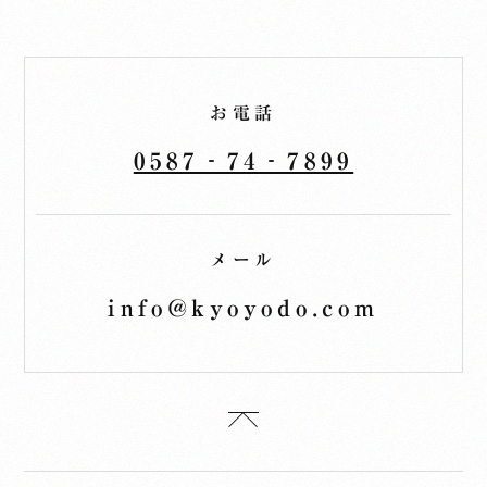
お電話
0587‐74‐7899
メール
info@kyoyodo.com