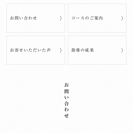
お問い合わせ
コースのご案内
お寄せいただいた声
指導の成果
お問い合わせ