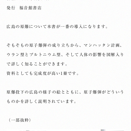
発行 福音館書店
広島の原爆について本書が一番の導入になります。
そもそもの原子爆弾の成り立ちから、マンハッタン計画、
ウラン型とプルトニウム型、そして人体の影響を図解入り
で詳しく知ることができます。
資料としても完成度が高い1冊です。
原爆投下の広島の様子の絵とともに、原子爆弾がどういう
ものかを詳しく説明されています。
（一部抜粋）