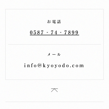
お電話
0587‐74‐7899
メール
info@kyoyodo.com