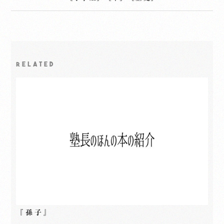
RELATED
『孫子』