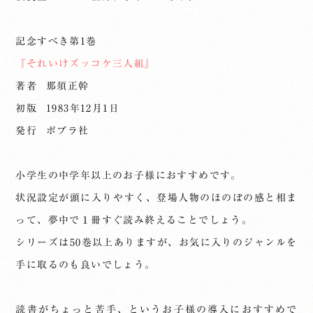
記念すべき第1巻
『それいけズッコケ三人組』
著者 那須正幹
初版 1983年12月1日
発行 ポプラ社
小学生の中学年以上のお子様におすすめです。
状況設定が頭に入りやすく、登場人物のほのぼの感と相ま
って、夢中で１冊すぐ読み終えることでしょう。
シリーズは50巻以上ありますが、お気に入りのジャンルを
手に取るのも良いでしょう。
読書がちょっと苦手、というお子様の導入におすすめで