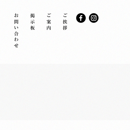
お問い合わせ
掲示板
ご案内
ご挨拶