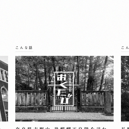
こんな話
こ