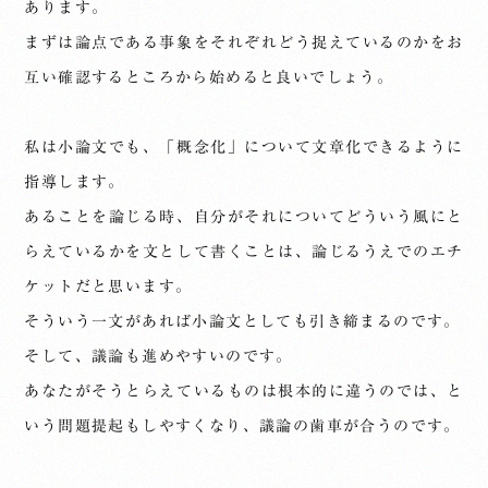
あります。
まずは論点である事象をそれぞれどう捉えているのかをお
互い確認するところから始めると良いでしょう。
私は小論文でも、「概念化」について文章化できるように
指導します。
あることを論じる時、自分がそれについてどういう風にと
らえているかを文として書くことは、論じるうえでのエチ
ケットだと思います。
そういう一文があれば小論文としても引き締まるのです。
そして、議論も進めやすいのです。
あなたがそうとらえているものは根本的に違うのでは、と
いう問題提起もしやすくなり、議論の歯車が合うのです。