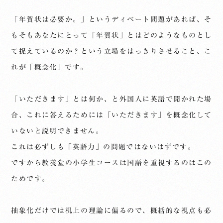
「年賀状は必要か。」というディベート問題があれば、そ
もそもあなたにとって「年賀状」とはどのようなものとし
て捉えているのか？という立場をはっきりさせること、こ
れが「概念化」です。
「いただきます」とは何か、と外国人に英語で聞かれた場
合、これに答えるためには「いただきます」を概念化して
いないと説明できません。
これは必ずしも「英語力」の問題ではないはずです。
ですから教養堂の小学生コースは国語を重視するのはこの
ためです。
抽象化だけでは机上の理論に偏るので、概括的な視点も必