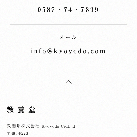
0587‐74‐7899
メール
info@kyoyodo.com
教養堂株式会社
Kyoyodo Co.,Ltd.
〒483-8223