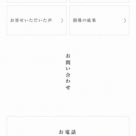
お寄せいただいた声
指導の成果
お問い合わせ
お電話