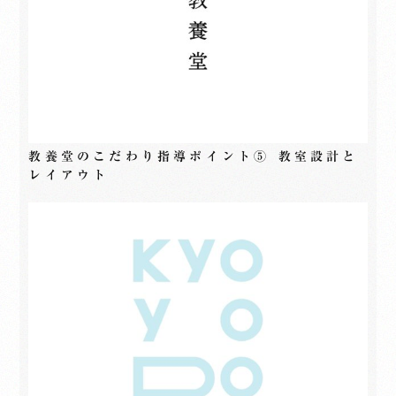
教養堂のこだわり指導ポイント⑤ 教室設計と
レイアウト