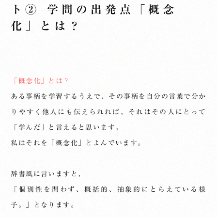
ト② 学問の出発点「概念
化」とは？
「概念化」とは？
ある事柄を学習するうえで、その事柄を自分の言葉で分か
りやすく他人にも伝えられれば、それはその人にとって
「学んだ」と言えると思います。
私はそれを「概念化」とよんでいます。
辞書風に言いますと、
「個別性を問わず、概括的、抽象的にとらえている様
子。」となります。