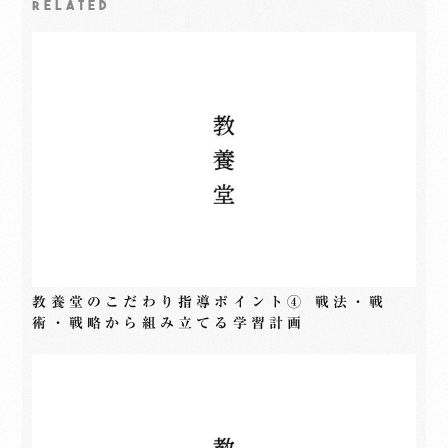
RELATED
教養堂のこだわり指導ポイント④ 戦法・戦
術・戦略から組み立てる学習計画