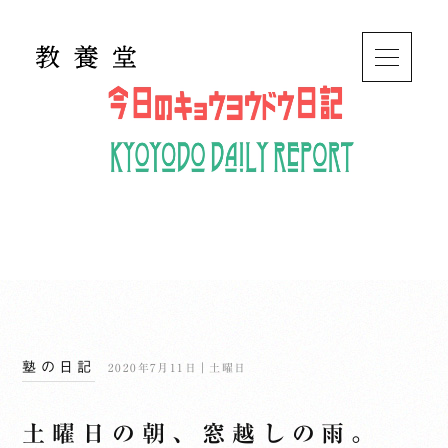
塾の日記
2020年7月11日｜土曜日
土曜日の朝、窓越しの雨。