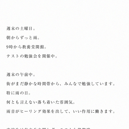
週末の土曜日。
朝からずっと雨。
9時から教養堂開館。
テストの勉強会を開催中。
週末の午前中。
街がまだ静かな時間帯から、みんなで勉強しています。
特に雨の日。
何とも言えない落ち着いた雰囲気。
雨音がヒーリング効果を出して、いい作用に働きます。