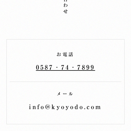
お電話
0587‐74‐7899
メール
info@kyoyodo.com