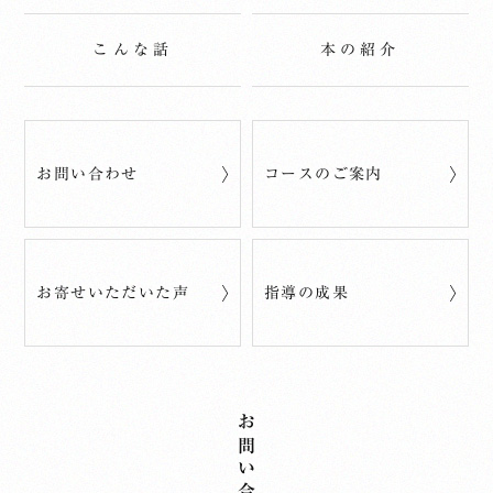
こんな話
本の紹介
お問い合わせ
コースのご案内
お寄せいただいた声
指導の成果
お問い合わせ