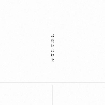
お問い合わせ