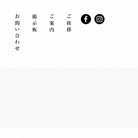
お問い合わせ
掲示板
ご案内
ご挨拶