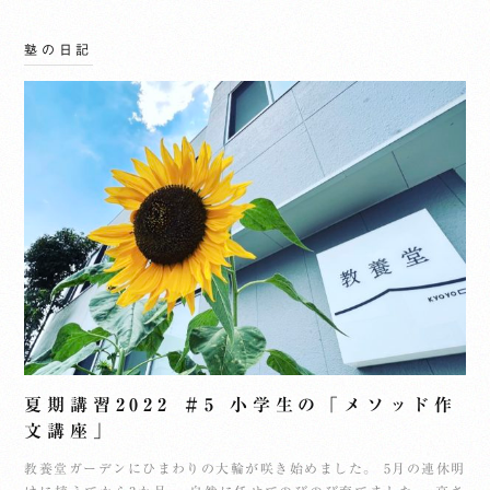
塾の日記
夏期講習2022 ＃5 小学生の「メソッド作
文講座」
教養堂ガーデンにひまわりの大輪が咲き始めました。 5月の連休明