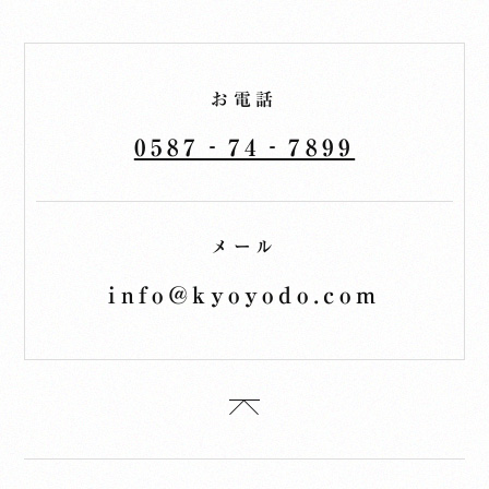
お電話
0587‐74‐7899
メール
info@kyoyodo.com