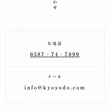
お電話
0587‐74‐7899
メール
info@kyoyodo.com