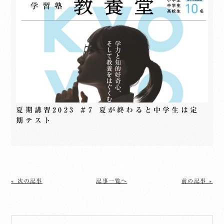
夏期講習2023 ＃7 夏が終わると中学生は定
期テスト
« 次の記事
記事一覧へ
前の記事 »