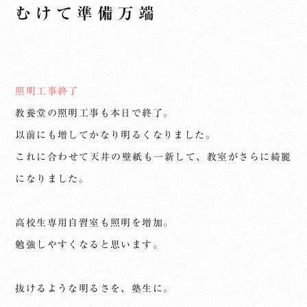
むけて準備万端
照明工事終了
教養堂の照明工事も本日で終了。
以前にも増してかなり明るくなりました。
これに合わせて天井の壁紙も一新して、教室がさらに綺麗
になりました。
高校生専用自習室も照明を増加。
勉強しやすくなると思います。
抜けるような明るさを、塾生に。