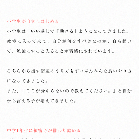
小学生が自立しはじめる
小学生は、いい感じで「動ける」ようになってきました。
教室に入って来て、自分が何をすべきなのか、自ら動い
て、勉強にすっと入ることが習慣化されています。
こちらから出す宿題のやり方もずいぶんみんな良いやり方
になってきました。
また、「ここが分からないので教えてください。」と自分
から言える子が増えてきました。
中学1年生に緻密さが備わり始める