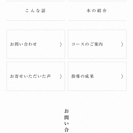
こんな話
本の紹介
お問い合わせ
コースのご案内
お寄せいただいた声
指導の成果
お問い合わせ