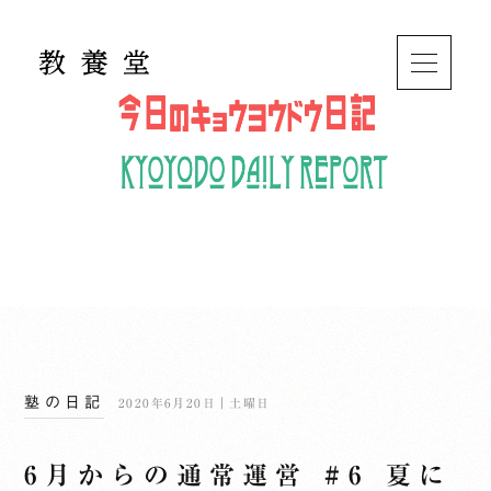
塾の日記
2020年6月20日｜土曜日
6月からの通常運営 #6 夏に