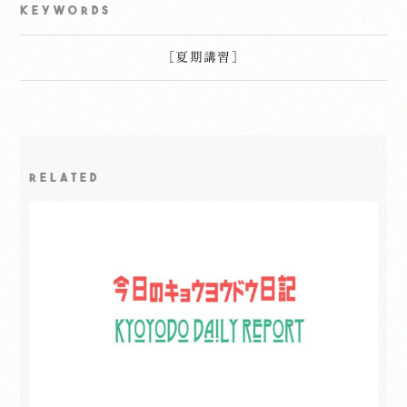
KEYWORDS
［
夏期講習
］
RELATED