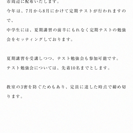
市周辺に配布いたします。
今年は、7月から8月にかけて定期テストが行われますの
で、
中学生には、夏期講習の前半にもれなく定期テストの勉強
会をセッティングしております。
夏期講習を受講しつつ、テスト勉強会も参加可能です。
テスト勉強会については、先着10名までとします。
教室の3密を防ぐためもあり、定員に達した時点で締め切
ります。