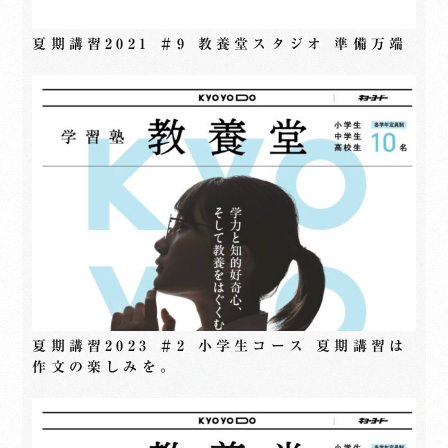
夏期講習2021 ＃9 教養堂スタジオ 準備万端
夏期講習2023 ＃2 小学生コース 夏期講習は
作文の楽しみを。