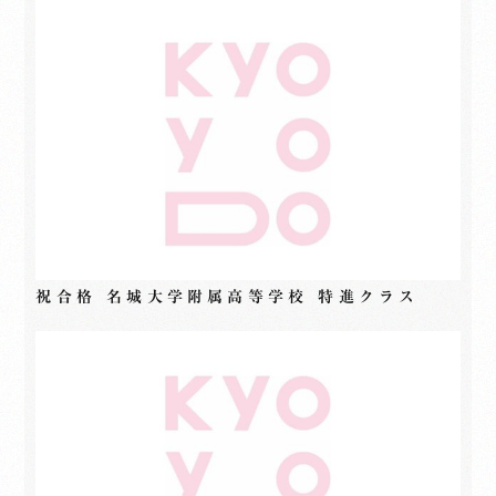
祝合格 名城大学附属高等学校 特進クラス