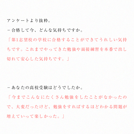
アンケートより抜粋。
－合格して今、どんな気持ちですか。
「第1志望校の学校に合格することができてうれしい気持
ちです。これまでやってきた勉強や面接練習を本番で出し
切れて安心した気持ちです。」
－あなたの高校受験はどうでしたか。
「今までこんなにたくさん勉強をしたことがなかったの
で、大変だったけど、勉強をすればするほどわかる問題が
増えていって楽しかった。」