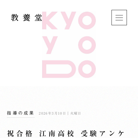
指導の成果
2026年3月10日｜火曜日
祝合格 江南高校 受験アンケ