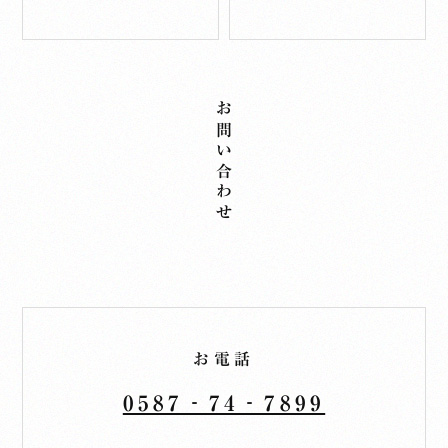
お問い合わせ
お電話
0587‐74‐7899