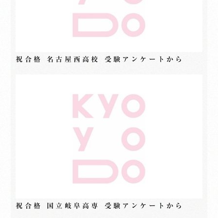
祝合格 名古屋西高校 受験アンケートから
祝合格 国立岐阜高専 受験アンケートから