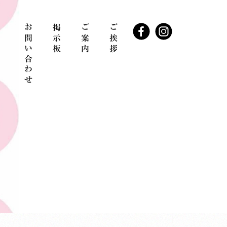
お問い合わせ
掲示板
ご案内
ご挨拶