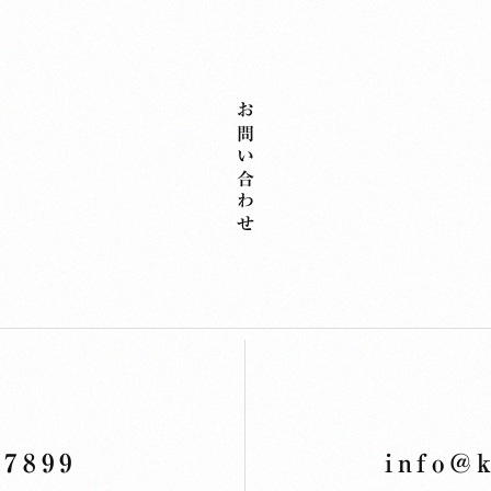
お問い合わせ
7899
info@