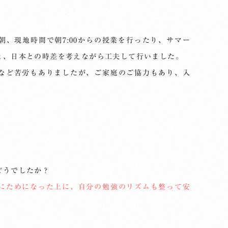
。
、現地時間で朝7:00からの授業を行ったり、サマー
と、日本との時差を考えながら工夫して行いました。
など苦労もありましたが、ご家庭のご協力もあり、入
どうでしたか？
にためになった上に、自分の勉強のリズムも整って安