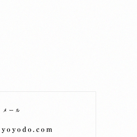
メール
kyoyodo.com