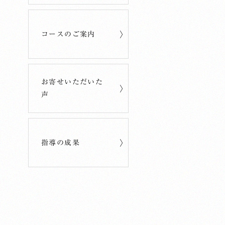
コースのご案内
お寄せいただいた
声
指導の成果