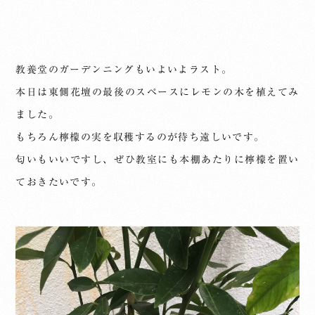
教養堂のガーデンニングもいよいよラスト。
本日は東側花壇の最後のスペースにレモンの木を植えてみ
ました。
もちろん檸檬の実を収穫するのが待ち遠しいです。
匂いもいいですし、ぜひ教室にも本棚あたりに檸檬を置い
ておきたいです。