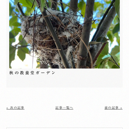
秋の教養堂ガーデン
« 次の記事
記事一覧へ
前の記事 »