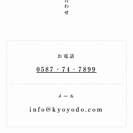
お電話
0587‐74‐7899
メール
info@kyoyodo.com