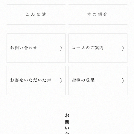
こんな話
本の紹介
お問い合わせ
コースのご案内
お寄せいただいた声
指導の成果
お問い合わせ