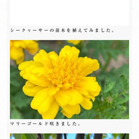
シークヮーサーの苗木を植えてみました。
マリーゴールド咲きました。