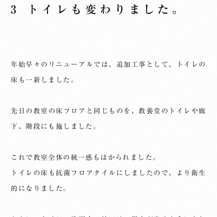
3 トイレも変わりました。
年始早々のリニューアルでは、追加工事として、トイレの
床も一新しました。
先日の教室の床フロアと同じものを、教養堂のトイレや廊
下、階段にも施しました。
これで教室全体の統一感もはかられました。
トイレの床も抗菌フロアタイルにしましたので、より衛生
的になりました。