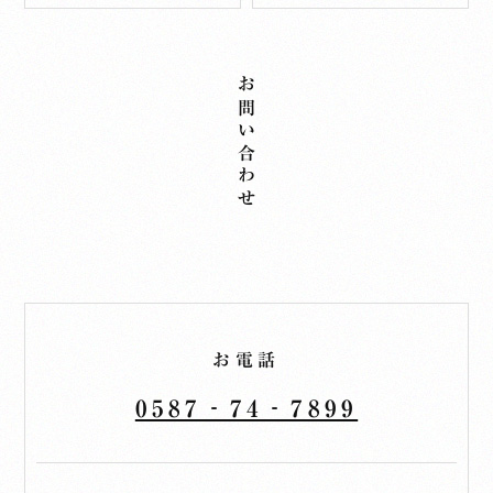
お問い合わせ
お電話
0587‐74‐7899