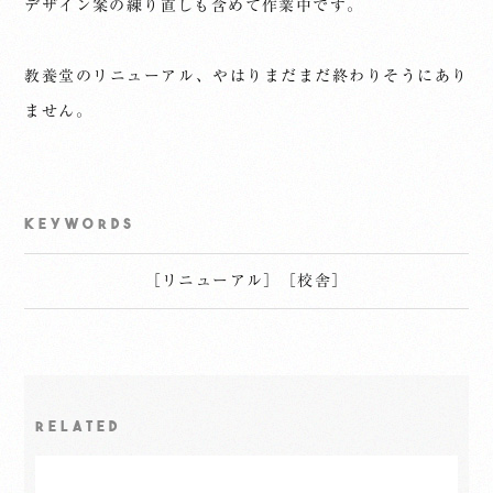
デザイン案の練り直しも含めて作業中です。
教養堂のリニューアル、やはりまだまだ終わりそうにあり
ません。
KEYWORDS
［
リニューアル
］
［
校舎
］
RELATED