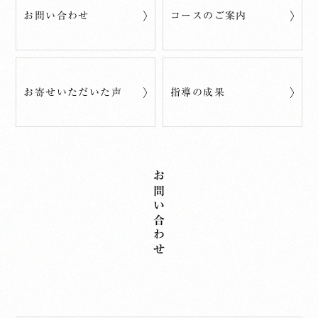
お問い合わせ
コースのご案内
お寄せいただいた声
指導の成果
お問い合わせ