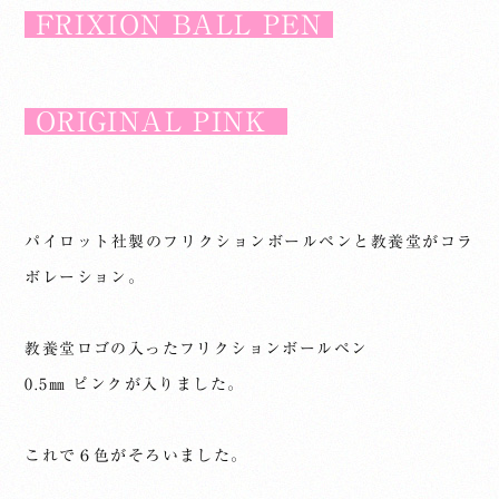
FRIXION BALL PEN
ORIGINAL PINK
パイロット社製のフリクションボールペンと教養堂がコラ
ボレーション。
教養堂ロゴの入ったフリクションボールペン
0.5㎜ ピンクが入りました。
これで６色がそろいました。