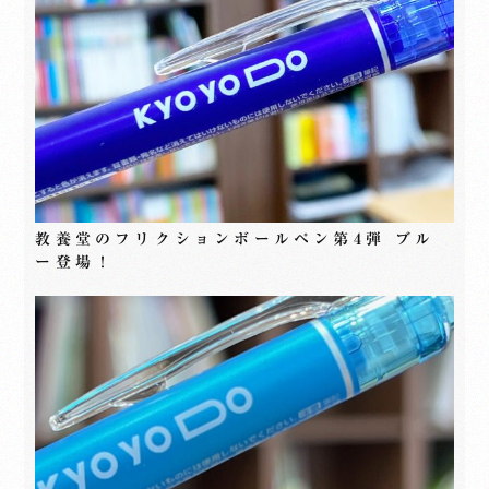
教養堂のフリクションボールペン第4弾 ブル
ー登場！