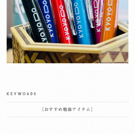
KEYWORDS
［
おすすめ勉強アイテム
］