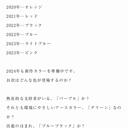
2020年…オレンジ
2021年…レッド
2022年…ブラック
2022年…ブルー
2023年…ライトブルー
2023年…ピンク
2024年も新作カラーを準備中です。
お次はどんな色が登場するのか？
熱狂的な支持者がいる、「パープル」か？
それとも環境にやさしいアースカラー、「グリーン」なの
か？
出藍のほまれ、「ブルーブラック」か？