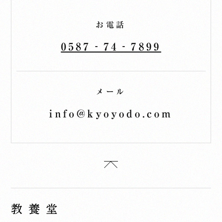
お電話
0587‐74‐7899
メール
info@kyoyodo.com