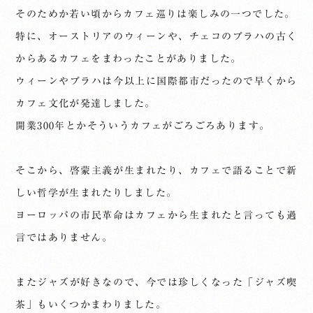
そのためか若い頃からカフェ巡りは楽しみの一つでした。
特に、オーストリアのウィーンや、チェコのプラハの古く
からあるカフェをまわったことがありました。
ウィーンやプラハは今以上に国際都市だったので早くから
カフェ文化が発達しました。
開業300年とかそういうカフェがごろごろあります。
そこから、啓蒙主義が生まれたり、カフェで語ることで新
しい哲学が生まれたりしました。
ヨーロッパの市民革命はカフェから生まれたと言っても過
言ではありません。
またジャズが好きなので、今では珍しくなった「ジャズ喫
茶」もいくつかまわりました。