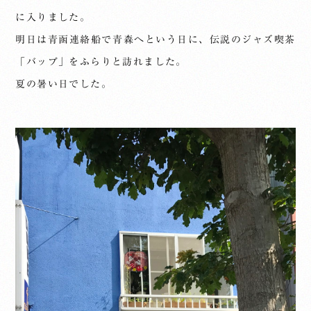
に入りました。
明日は青函連絡船で青森へという日に、伝説のジャズ喫茶
「バップ」をふらりと訪れました。
夏の暑い日でした。