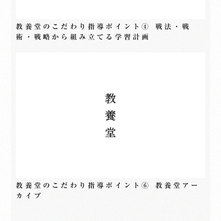
教養堂のこだわり指導ポイント④ 戦法・戦
術・戦略から組み立てる学習計画
教養堂のこだわり指導ポイント⑥ 教養堂アー
カイブ