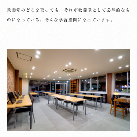
教養堂のどこを取っても、それが教養堂として必然的なも
のになっている、そんな学習空間になっています。