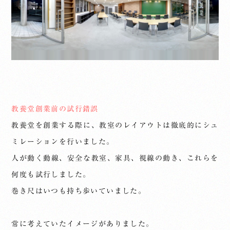
教養堂創業前の試行錯誤
教養堂を創業する際に、教室のレイアウトは徹底的にシュ
ミレーションを行いました。
人が動く動線、安全な教室、家具、視線の動き、これらを
何度も試行しました。
巻き尺はいつも持ち歩いていました。
常に考えていたイメージがありました。