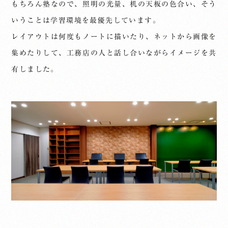
もちろん塾なので、照明の光量、机の天板の色合い、そう
いうことは学習環境を最優先しています。
レイアウトは何度もノートに描いたり、ネットから画像を
集めたりして、工務店の人と話し合いながらイメージを共
有しました。