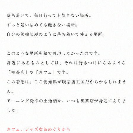
落ち着いて、毎日行っても飽きない場所。
ずっと通い詰めても飽きない場所。
自分の勉強部屋のように落ち着いて使える場所。
このような場所を塾で再現したかったのです。
身近にあるものとしては、それは行きつけになるような
「喫茶店」や「カフェ」です。
この着想は、ここ愛知県が喫茶店王国だからかもしれませ
ん。
モーニング発祥の土地柄か、いつも喫茶店が身近にありま
した。
カフェ、ジャズ喫茶めぐりから