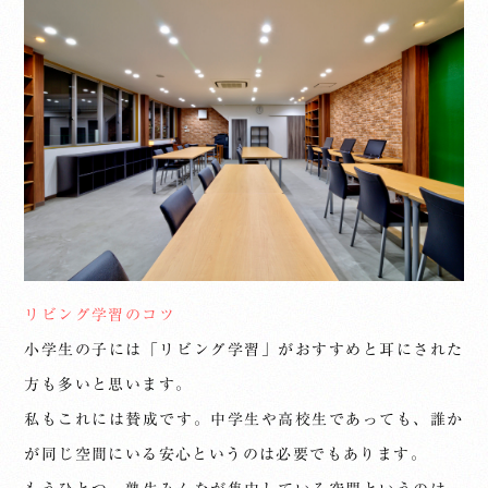
リビング学習のコツ
小学生の子には「リビング学習」がおすすめと耳にされた
方も多いと思います。
私もこれには賛成です。中学生や高校生であっても、誰か
が同じ空間にいる安心というのは必要でもあります。