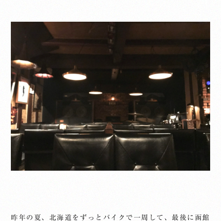
昨年の夏、北海道をずっとバイクで一周して、最後に函館