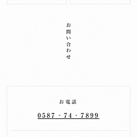
お問い合わせ
お電話
0587‐74‐7899