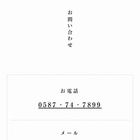
お問い合わせ
お電話
0587‐74‐7899
メール