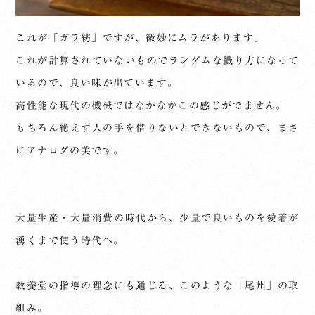
これが「ガラ紡」ですが、微妙にムラがあります。
これが計算されていないものでランダムな織り方になって
いるので、良い味が出ています。
高性能な現代の機械ではなかなかこの感じがでません。
もちろん絶えず人の手を借りないとできないもので、まさ
にアナログの美です。
大量生産・大量消費の時代から、少量で良いものを愛着が
湧くまで使う時代へ。
教養堂の指導の理念にも通じる、このような「尾州」の取
組み。