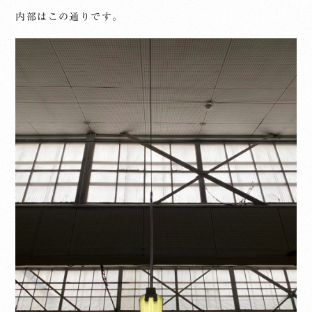
内部はこの通りです。