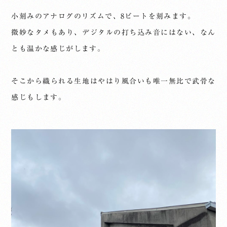
小刻みのアナログのリズムで、8ビートを刻みます。
微妙なタメもあり、デジタルの打ち込み音にはない、なん
とも温かな感じがします。
そこから織られる生地はやはり風合いも唯一無比で武骨な
感じもします。