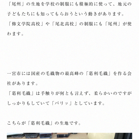
「尾州」の生地を学校の制服にも積極的に使って、地元の
子どもたちにも知ってもらおうという動きがあります。
「修文学院高校」や「尾北高校」の制服にも「尾州」が使
わます。
一宮市には国産の毛織物の最高峰の「葛利毛織」を作る会
社があります。
「葛利毛織」は手触りが何とも言えず、柔らかいのですが
しっかりもしていて「パリッ」としています。
こちらが「葛利毛織」の生地です。