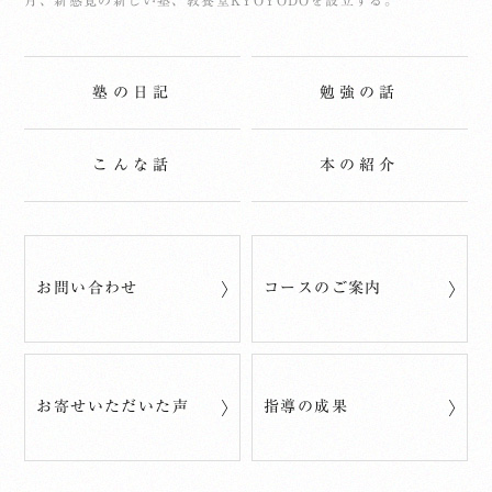
塾の日記
勉強の話
こんな話
本の紹介
お問い合わせ
コースのご案内
お寄せいただいた声
指導の成果