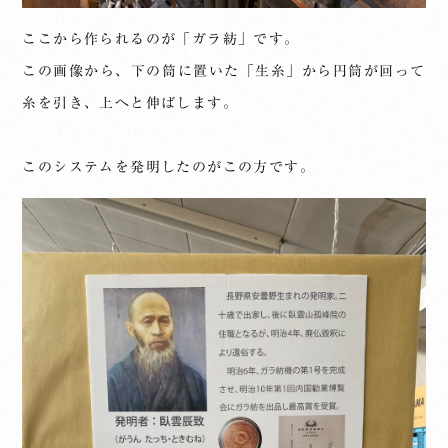
ここから作られるのが「ガラ紡」です。
この画像から、下の筒に置いた「生糸」から円筒が回って
糸を引き、上へと伸ばします。
このシステムを発明したのがこの方です。