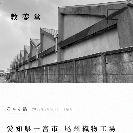
こんな話
2022年2月20日｜日曜日
愛知県一宮市 尾州織物工場