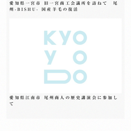
愛知県一宮市 旧一宮商工会議所を訪ねて 尾
州-BISHU- 国産羊毛の復活
愛知県江南市 尾州商人の歴史講演会に参加し
て