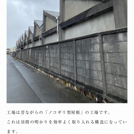
工場は昔ながらの「ノコギリ型屋根」の工場です。
これは昼間の明かりを効率よく取り入れる構造になってい
ます。