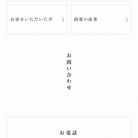
お寄せいただいた声
指導の成果
お問い合わせ
お電話