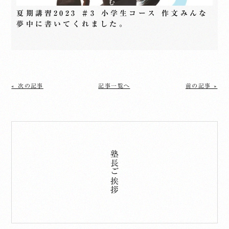
夏期講習2023 ＃3 小学生コース 作文みんな
夢中に書いてくれました。
« 次の記事
記事一覧へ
前の記事 »
塾長ご挨拶