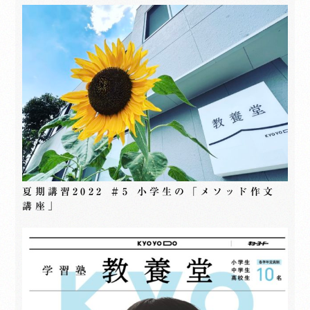
夏期講習2022 ＃5 小学生の「メソッド作文
講座」