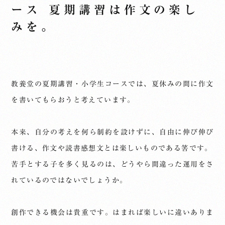
ース 夏期講習は作文の楽し
みを。
教養堂の夏期講習・小学生コースでは、夏休みの間に作文
を書いてもらおうと考えています。
本来、自分の考えを何ら制約を設けずに、自由に伸び伸び
書ける、作文や読書感想文とは楽しいものである筈です。
苦手とする子を多く見るのは、どうやら間違った運用をさ
れているのではないでしょうか。
創作できる機会は貴重です。はまれば楽しいに違いありま