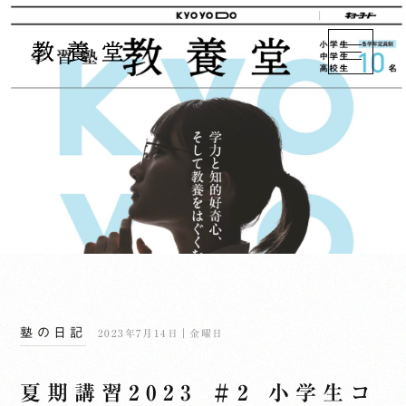
塾の日記
2023年7月14日｜金曜日
夏期講習2023 ＃2 小学生コ