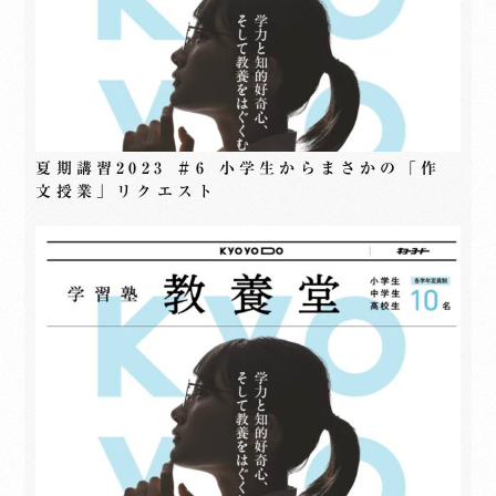
夏期講習2023 ＃6 小学生からまさかの「作
文授業」リクエスト