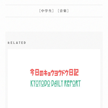
［
中学生
］
［
音楽
］
RELATED