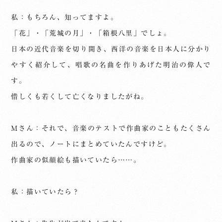
私：もちろん、知ってますよ。
「花」・「荒城の月」・「箱根八里」でしょ。
日本の近代音楽を切り開き、西洋の音楽を日本人に分かり
やすく紹介して、唱歌の名曲を作りあげた明治の偉人で
す。
惜しくも若くして亡くなりましたがね。
Mさん：それで、音楽のテストで作曲家のこともたくさん
出るので、ノートにまとめていたんですけど。
作曲家の似顔絵も描いていたら……。
私：描いていたら？