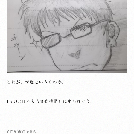
これが、忖度というものか。
JARO(日本広告審査機構）に叱られそう。
KEYWORDS