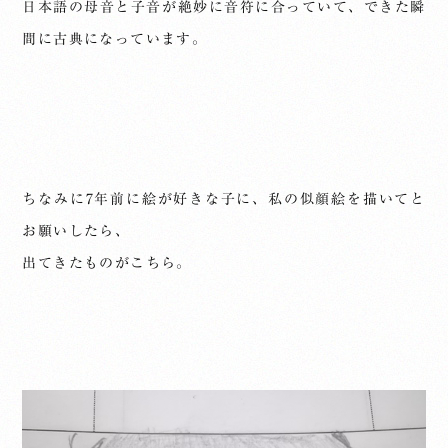
日本語の母音と子音が絶妙に音符に合っていて、できた瞬
間に古典になっています。
ちなみに7年前に絵が好きな子に、私の似顔絵を描いてと
お願いしたら、
出てきたものがこちら。