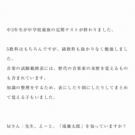
中3年生が中学校最後の定期テストが終わりました。
5教科はもちろんですが、副教科も抜かりなく勉強しまし
た。
音楽の試験範囲表には、歴代の音楽家の来歴を覚えるもの
も含まれています。
知識の整理をするため、表にしたり図にしたりしてまとめ
て覚える子もいました。
Mさん：先生、えーと。「滝廉太郎」を知っていますか？