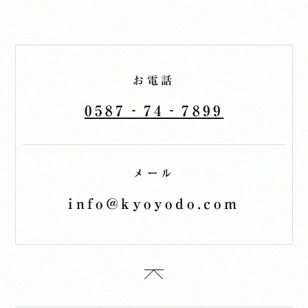
お電話
0587‐74‐7899
メール
info@kyoyodo.com