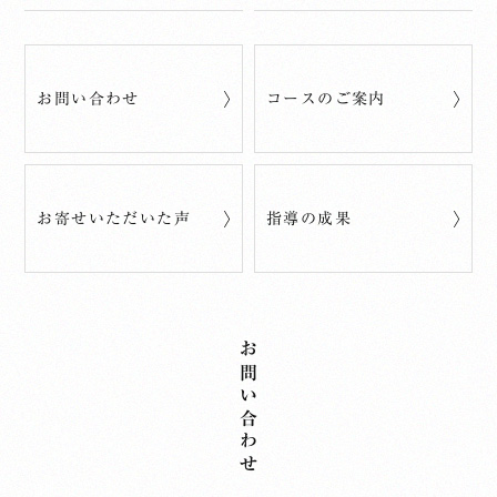
お問い合わせ
コースのご案内
お寄せいただいた声
指導の成果
お問い合わせ