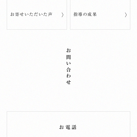
お寄せいただいた声
指導の成果
お問い合わせ
お電話