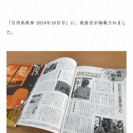
『月刊私塾界 2018年10月号』に、教養堂が掲載されまし
た。