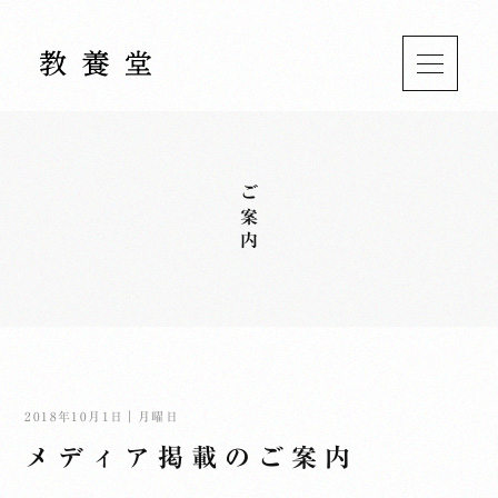
ご案内
2018年10月1日｜月曜日
メディア掲載のご案内