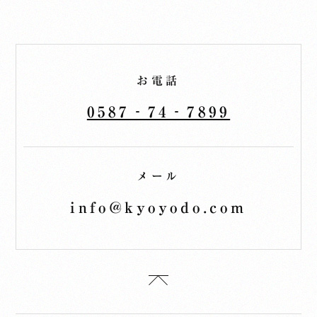
お電話
0587‐74‐7899
メール
info@kyoyodo.com