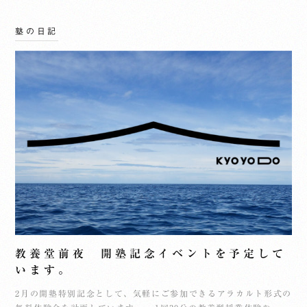
塾の日記
教養堂前夜 開塾記念イベントを予定して
います。
2月の開塾特別記念として、気軽にご参加できるアラカルト形式の