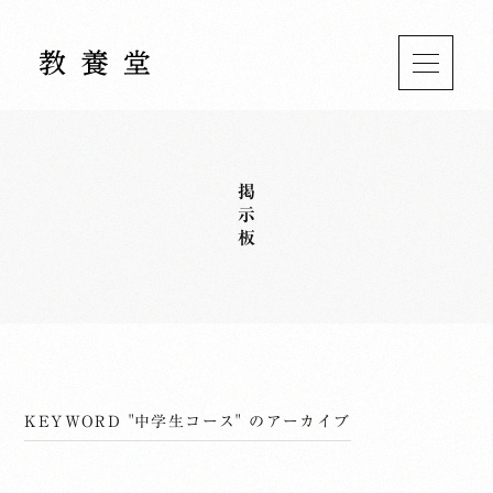
掲示板
KEYWORD "中学生コース" のアーカイブ