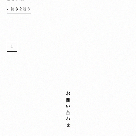
» 続きを読む
1
お問い合わせ