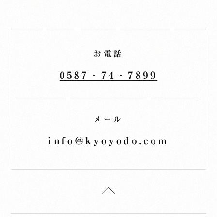
お電話
0587‐74‐7899
メール
info@kyoyodo.com